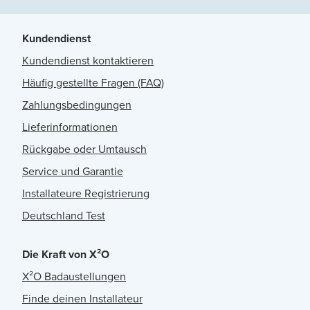
Kundendienst
Kundendienst kontaktieren
Häufig gestellte Fragen (FAQ)
Zahlungsbedingungen
Lieferinformationen
Rückgabe oder Umtausch
Service und Garantie
Installateure Registrierung
Deutschland Test
Die Kraft von X²O
X²O Badaustellungen
Finde deinen Installateur