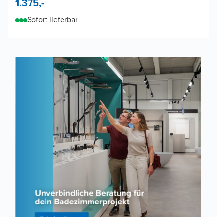
1.375,-
Sofort lieferbar