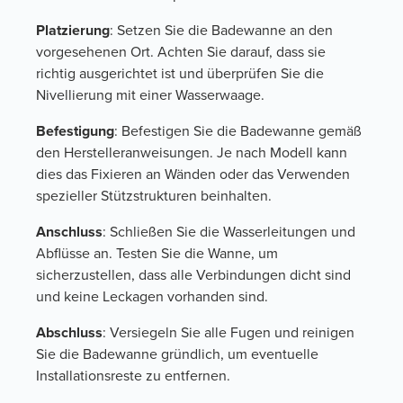
Platzierung
: Setzen Sie die Badewanne an den
vorgesehenen Ort. Achten Sie darauf, dass sie
richtig ausgerichtet ist und überprüfen Sie die
Nivellierung mit einer Wasserwaage.
Befestigung
: Befestigen Sie die Badewanne gemäß
den Herstelleranweisungen. Je nach Modell kann
dies das Fixieren an Wänden oder das Verwenden
spezieller Stützstrukturen beinhalten.
Anschluss
: Schließen Sie die Wasserleitungen und
Abflüsse an. Testen Sie die Wanne, um
sicherzustellen, dass alle Verbindungen dicht sind
und keine Leckagen vorhanden sind.
Abschluss
: Versiegeln Sie alle Fugen und reinigen
Sie die Badewanne gründlich, um eventuelle
Installationsreste zu entfernen.