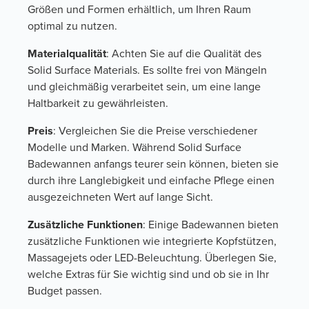
Größen und Formen erhältlich, um Ihren Raum
optimal zu nutzen.
Materialqualität
: Achten Sie auf die Qualität des
Solid Surface Materials. Es sollte frei von Mängeln
und gleichmäßig verarbeitet sein, um eine lange
Haltbarkeit zu gewährleisten.
Preis
: Vergleichen Sie die Preise verschiedener
Modelle und Marken. Während Solid Surface
Badewannen anfangs teurer sein können, bieten sie
durch ihre Langlebigkeit und einfache Pflege einen
ausgezeichneten Wert auf lange Sicht.
Zusätzliche Funktionen
: Einige Badewannen bieten
zusätzliche Funktionen wie integrierte Kopfstützen,
Massagejets oder LED-Beleuchtung. Überlegen Sie,
welche Extras für Sie wichtig sind und ob sie in Ihr
Budget passen.