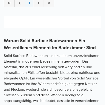
1
Warum Solid Surface Badewannen Ein
Wesentliches Element Im Badezimmer Sind
Solid Surface Badewannen sind zu einem unverzichtbaren
Element in modernen Badezimmern geworden. Das
Material, das aus einer Mischung von Acrylharzen und
mineralischen Füllstoffen besteht, bietet eine nahtlose und
elegante Optik. Ein wesentlicher Vorteil von Solid Surface
Badewannen ist ihre Widerstandsfähigkeit gegen Kratzer
und Flecken, wodurch sie sich besonders pflegeleicht
erweisen. Zudem sind diese Wannen hochgradig
anpassungsfähig, was bedeutet, dass sie in verschiedenen