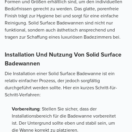
Formen und Größen erhältlich sind, um den individuellen
Bedürfnissen gerecht zu werden. Das glatte, porenfreie
Finish trägt zur Hygiene bei und sorgt für eine einfache
Reinigung. Solid Surface Badewannen sind nicht nur
funktional, sondern auch ästhetisch ansprechend und
tragen zur Schaffung eines luxuriösen Badezimmers bei.
Installation Und Nutzung Von Solid Surface
Badewannen
Die Installation einer Solid Surface Badewanne ist ein
relativ einfacher Prozess, der jedoch sorgfältig
durchgeführt werden sollte. Hier ein kurzes Schritt-für-
Schritt-Verfahren:
Vorbereitung
: Stellen Sie sicher, dass der
Installationsbereich für die Badewanne vorbereitet
ist. Der Untergrund sollte eben und stabil sein, um
die Wanne korrekt zu platzieren.