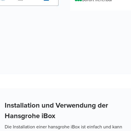
Installation und Verwendung der
Hansgrohe iBox
Die Installation einer hansgrohe iBox ist einfach und kann