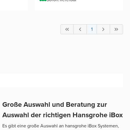
1
Große Auswahl und Beratung zur
Auswahl der richtigen Hansgrohe iBox
Es gibt eine große Auswahl an hansgrohe iBox Systemen,