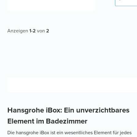
Anzeigen
1
-
2
von
2
Hansgrohe iBox: Ein unverzichtbares
Element im Badezimmer
Die hansgrohe iBox ist ein wesentliches Element für jedes