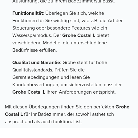
Ausführung, die zu Ihrem Badezimmerstil passt.
Funktionalität
: Überlegen Sie sich, welche
Funktionen für Sie wichtig sind, wie z.B. die Art der
Steuerung oder besondere Features wie ein
Wassersparmodus. Der
Grohe Costal L
bietet
verschiedene Modelle, die unterschiedliche
Bedürfnisse erfüllen.
Qualität und Garantie
: Grohe steht für hohe
Qualitätsstandards. Prüfen Sie die
Garantiebedingungen und lesen Sie
Kundenbewertungen, um sicherzustellen, dass der
Grohe Costal L
Ihren Anforderungen entspricht.
Mit diesen Überlegungen finden Sie den perfekten
Grohe
Costal L
für Ihr Badezimmer, der sowohl ästhetisch
ansprechend als auch funktional ist.