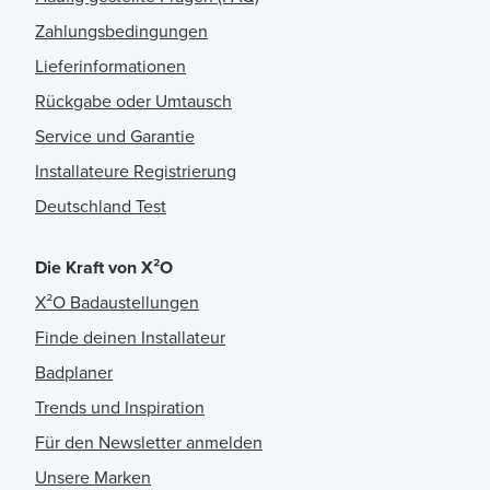
Zahlungsbedingungen
Lieferinformationen
Rückgabe oder Umtausch
Service und Garantie
Installateure Registrierung
Deutschland Test
Die Kraft von X²O
X²O Badaustellungen
Finde deinen Installateur
Badplaner
Trends und Inspiration
Für den Newsletter anmelden
Unsere Marken