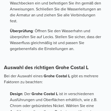
Waschbecken ein und befestigen Sie ihn gemäß den
Anweisungen. Schließen Sie die Wasserleitungen an
die Armatur an und ziehen Sie alle Verbindungen
fest.
Überprüfung
: Öffnen Sie den Wasserhahn und
überprüfen Sie auf Lecks. Stellen Sie sicher, dass der
Wasserfluss gleichmäßig ist und passen Sie
gegebenenfalls die Einstellungen an.
Auswahl des richtigen Grohe Costal L
Bei der Auswahl eines
Grohe Costal L
gibt es mehrere
Faktoren zu beachten:
Design
: Der
Grohe Costal L
ist in verschiedenen
Ausführungen und Oberflächen erhältlich, wie z.B.
Chrom oder gebürstetes Nickel. Wählen Sie eine