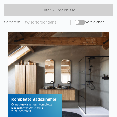
Filter 2 Ergebnisse
Sortieren
:
Vergleichen