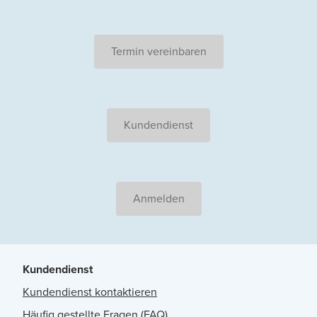
Termin vereinbaren
Kundendienst
Anmelden
Kundendienst
Kundendienst kontaktieren
Häufig gestellte Fragen (FAQ)