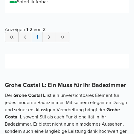
Sofort lieferbar
Anzeigen
1
-
2
von
2
1
Grohe Costal L: Ein Muss für Ihr Badezimmer
Der
Grohe Costal L
ist ein unverzichtbares Element für
jedes moderne Badezimmer. Mit seinem eleganten Design
und seiner erstklassigen Verarbeitung bringt der
Grohe
Costal L
sowohl Stil als auch Funktionalität in Ihr
Badezimmer. Er bietet nicht nur ein modernes Aussehen,
sondern auch eine langlebige Leistung dank hochwertiger