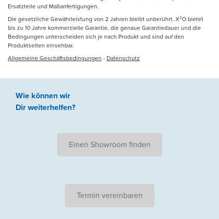
Ersatzteile und Maßanfertigungen.
Die gesetzliche Gewährleistung von 2 Jahren bleibt unberührt. X²O bietet
bis zu 10 Jahre kommerzielle Garantie, die genaue Garantiedauer und die
Bedingungen unterscheiden sich je nach Produkt und sind auf den
Produktseiten einsehbar.
Allgemeine Geschäftsbedingungen
-
Datenschutz
Wie können wir
Dir weiterhelfen
?
Einen Showroom finden
Termin vereinbaren