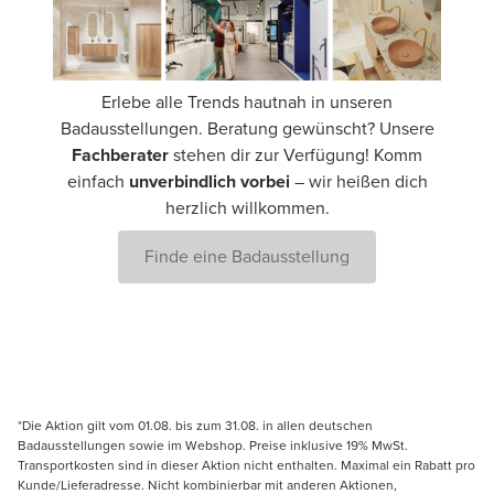
Erlebe alle Trends hautnah in unseren
Badausstellungen. Beratung gewünscht? Unsere
Fachberater
stehen dir zur Verfügung! Komm
einfach
unverbindlich vorbei
– wir heißen dich
herzlich willkommen.
Finde eine Badausstellung
*Die Aktion gilt vom 01.08. bis zum 31.08. in allen deutschen
Badausstellungen sowie im Webshop. Preise inklusive 19% MwSt.
Transportkosten sind in dieser Aktion nicht enthalten. Maximal ein Rabatt pro
Kunde/Lieferadresse. Nicht kombinierbar mit anderen Aktionen,