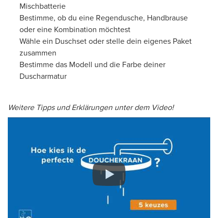
Mischbatterie
Bestimme, ob du eine Regendusche, Handbrause
oder eine Kombination möchtest
Wähle ein Duschset oder stelle dein eigenes Paket
zusammen
Bestimme das Modell und die Farbe deiner
Duscharmatur
Weitere Tipps und Erklärungen unter dem Video!