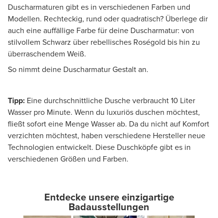
Duscharmaturen gibt es in verschiedenen Farben und
Modellen. Rechteckig, rund oder quadratisch? Überlege dir
auch eine auffällige Farbe für deine Duscharmatur: von
stilvollem Schwarz über rebellisches Roségold bis hin zu
überraschendem Weiß.
So nimmt deine Duscharmatur Gestalt an.
Tipp:
Eine durchschnittliche Dusche verbraucht 10 Liter
Wasser pro Minute. Wenn du luxuriös duschen möchtest,
fließt sofort eine Menge Wasser ab. Da du nicht auf Komfort
verzichten möchtest, haben verschiedene Hersteller neue
Technologien entwickelt. Diese Duschköpfe gibt es in
verschiedenen Größen und Farben.
Entdecke unsere einzigartige
Badausstellungen