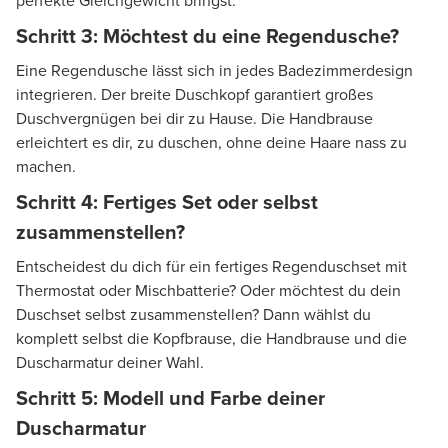
perfekte Gleichgewicht bringst.
Schritt 3: Möchtest du eine Regendusche?
Eine Regendusche lässt sich in jedes Badezimmerdesign
integrieren. Der breite Duschkopf garantiert großes
Duschvergnügen bei dir zu Hause. Die Handbrause
erleichtert es dir, zu duschen, ohne deine Haare nass zu
machen.
Schritt 4: Fertiges Set oder selbst
zusammenstellen?
Entscheidest du dich für ein fertiges Regenduschset mit
Thermostat oder Mischbatterie? Oder möchtest du dein
Duschset selbst zusammenstellen? Dann wählst du
komplett selbst die Kopfbrause, die Handbrause und die
Duscharmatur deiner Wahl.
Schritt 5: Modell und Farbe deiner
Duscharmatur