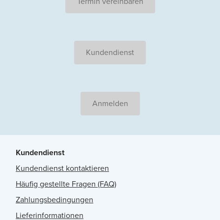
Termin vereinbaren
Kundendienst
Anmelden
Kundendienst
Kundendienst kontaktieren
Häufig gestellte Fragen (FAQ)
Zahlungsbedingungen
Lieferinformationen