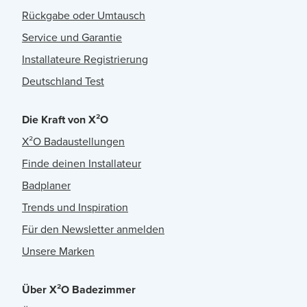
Rückgabe oder Umtausch
Service und Garantie
Installateure Registrierung
Deutschland Test
Die Kraft von X²O
X²O Badaustellungen
Finde deinen Installateur
Badplaner
Trends und Inspiration
Für den Newsletter anmelden
Unsere Marken
Über X²O Badezimmer