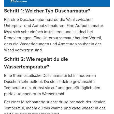
Schritt 1: Welcher Typ Duscharmatur?
Für eine Duscharmatur hast du die Wahl zwischen
Unterputz- und Aufputzarmaturen. Eine Aufputzarmatur
lässt sich sehr einfach installieren und ist ideal bei
Renovierungen. Eine Unterputzarmatur hat den Vorteil,
dass die Wasserleitungen und Armaturen sauber in der
Wand verborgen sind.
Schritt 2: Wie regelst du die
Wassertemperatur?
Eine thermostatische Duscharmatur ist in modernen
Duschen sehr beliebt. Du stellst deine gewünschte
Temperatur ein, drehst sie auf und genießt täglich den
perfekt temperierten Wasserstrahl.
Bei einer Mischbatterie suchst du selbst nach der idealen
Temperatur, indem du das warme und kalte Wasser in das